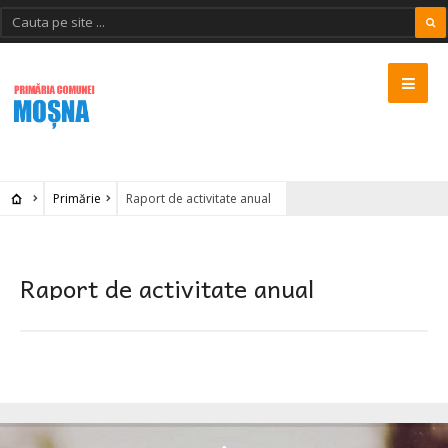
Primărie
Raport de activitate anual
Raport de activitate anual
MOSNA