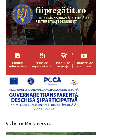
Galerie Multimedia