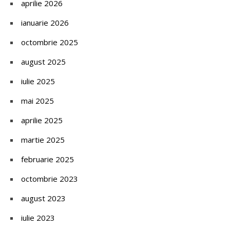
aprilie 2026
ianuarie 2026
octombrie 2025
august 2025
iulie 2025
mai 2025
aprilie 2025
martie 2025
februarie 2025
octombrie 2023
august 2023
iulie 2023