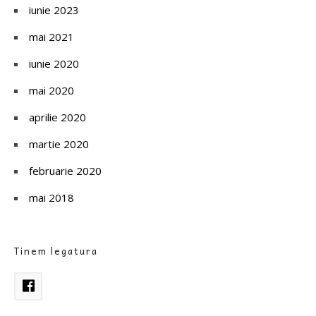
iunie 2023
mai 2021
iunie 2020
mai 2020
aprilie 2020
martie 2020
februarie 2020
mai 2018
Tinem legatura