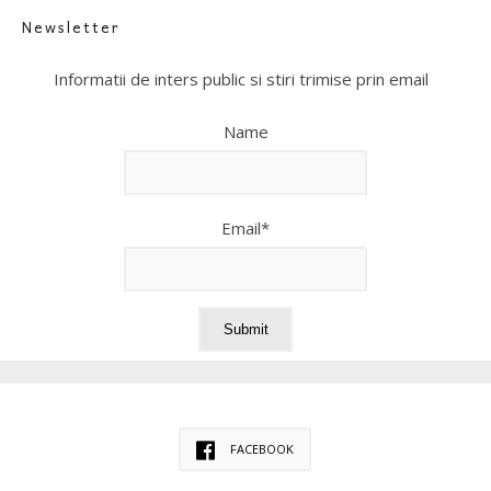
Newsletter
Informatii de inters public si stiri trimise prin email
Name
Email*
FACEBOOK