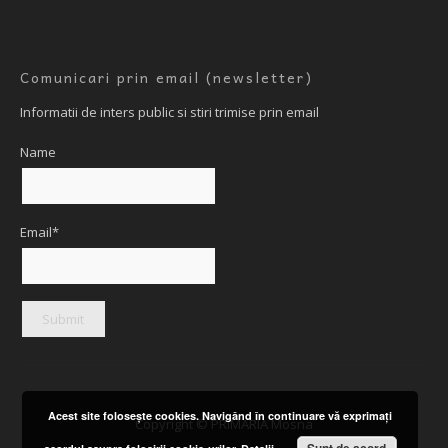
Comunicari prin email (newsletter)
Informatii de inters public si stiri trimise prin email
Name
Email*
Acest site foloseşte cookies. Navigând în continuare vă exprimaţi
Copyright © PRIMARIA Mosna