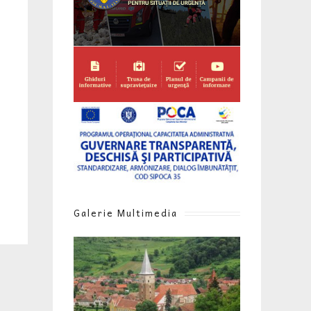
Galerie Multimedia