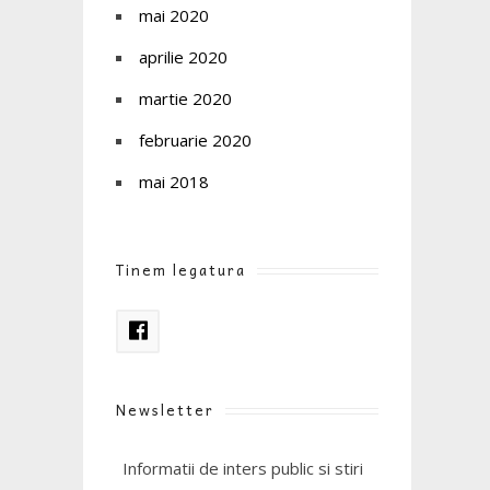
mai 2020
aprilie 2020
martie 2020
februarie 2020
mai 2018
Tinem legatura
Newsletter
Informatii de inters public si stiri