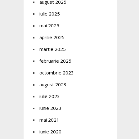
august 2025
iulie 2025
mai 2025
aprilie 2025
martie 2025
februarie 2025
octombrie 2023
august 2023
iulie 2023
iunie 2023
mai 2021
iunie 2020