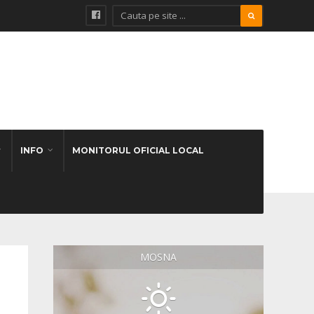
INFO
MONITORUL OFICIAL LOCAL
MOSNA