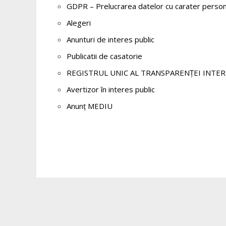
GDPR – Prelucrarea datelor cu carater person
Alegeri
Anunturi de interes public
Publicatii de casatorie
REGISTRUL UNIC AL TRANSPARENȚEI INTER
Avertizor în interes public
Anunț MEDIU