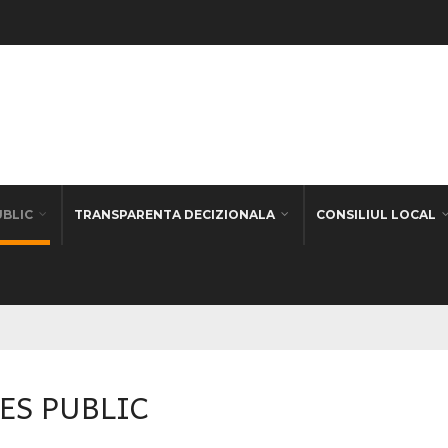
UBLIC
TRANSPARENTA DECIZIONALA
CONSILIUL LOCAL
ES PUBLIC