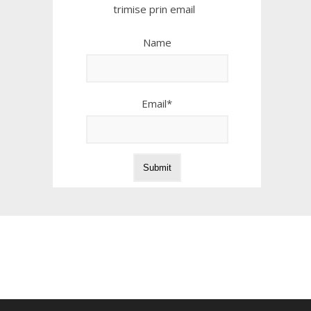
trimise prin email
Name
Email*