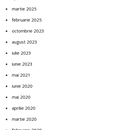
martie 2025
februarie 2025
octombrie 2023
august 2023
iulie 2023
iunie 2023
mai 2021
iunie 2020
mai 2020
aprilie 2020
martie 2020