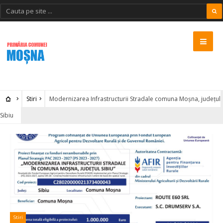
Stiri
Modernizarea Infrastructurii Stradale comuna Moșna, județul
Sibiu
Stiri