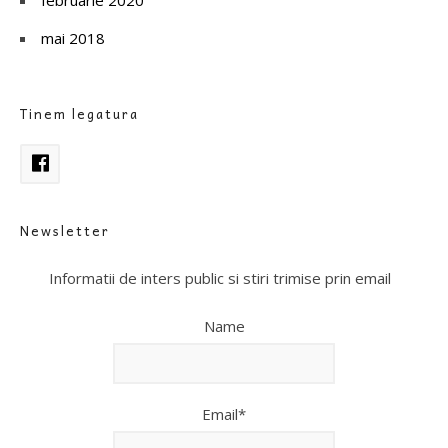
februarie 2020
mai 2018
Tinem legatura
Newsletter
Informatii de inters public si stiri trimise prin email
Name
Email*