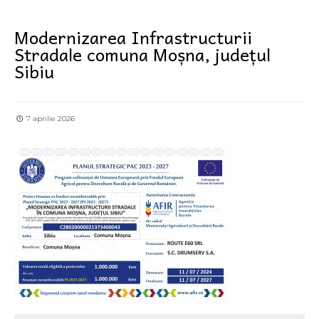
Modernizarea Infrastructurii
Stradale comuna Moșna, județul
Sibiu
7 aprilie 2026