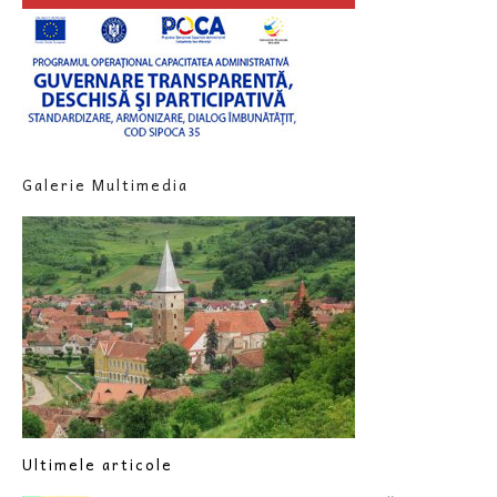
Galerie Multimedia
Ultimele articole