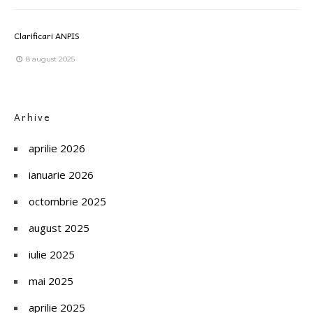
Clarificari ANPIS
8 august 2025
Arhive
aprilie 2026
ianuarie 2026
octombrie 2025
august 2025
iulie 2025
mai 2025
aprilie 2025