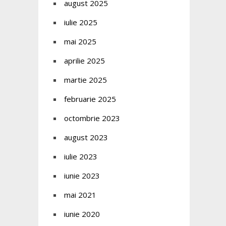
august 2025
iulie 2025
mai 2025
aprilie 2025
martie 2025
februarie 2025
octombrie 2023
august 2023
iulie 2023
iunie 2023
mai 2021
iunie 2020