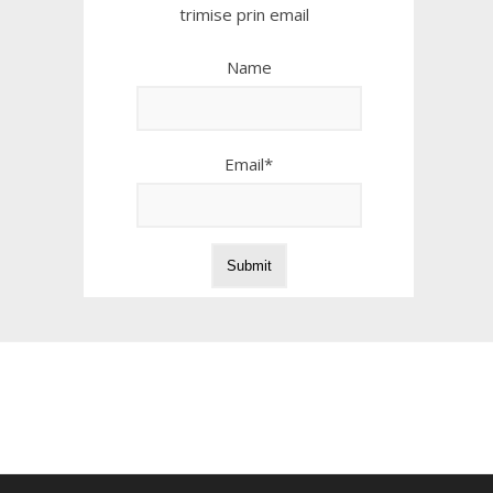
trimise prin email
Name
Email*