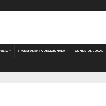
UBLIC
TRANSPARENTA DECIZIONALA
CONSILIUL LOCAL