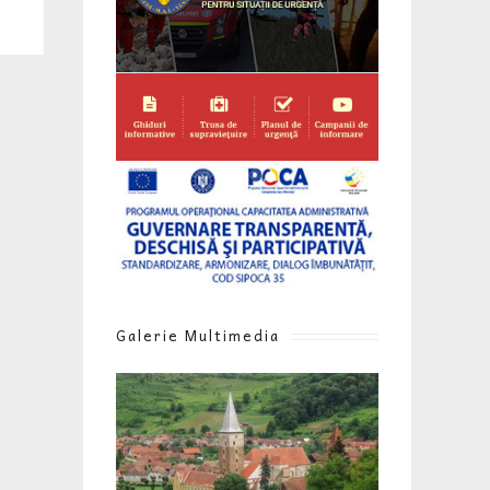
Galerie Multimedia