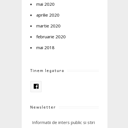
mai 2020
aprilie 2020
martie 2020
februarie 2020
mai 2018
Tinem legatura
Newsletter
Informatii de inters public si stiri