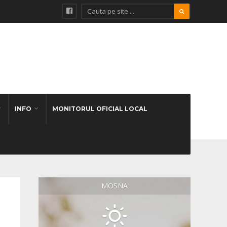
INFO
MONITORUL OFICIAL LOCAL
MOSNA