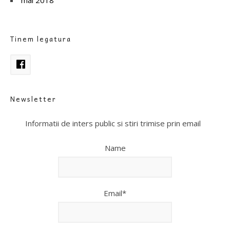
Tinem legatura
Newsletter
Informatii de inters public si stiri trimise prin email
Name
Email*