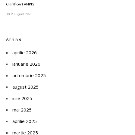
Clarificari ANPIS
8 august 2025
Arhive
aprilie 2026
ianuarie 2026
octombrie 2025
august 2025
iulie 2025
mai 2025
aprilie 2025
martie 2025