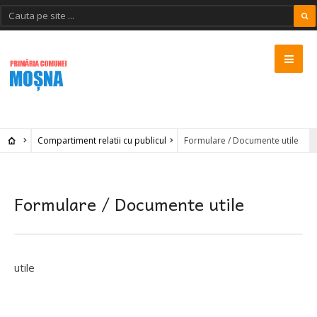
Compartiment relatii cu publicul
Formulare / Documente utile
Formulare / Documente utile
utile