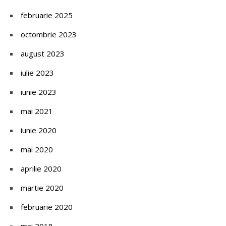
februarie 2025
octombrie 2023
august 2023
iulie 2023
iunie 2023
mai 2021
iunie 2020
mai 2020
aprilie 2020
martie 2020
februarie 2020
mai 2018