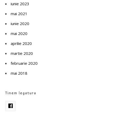
iunie 2023
mai 2021
iunie 2020
mai 2020
aprilie 2020
martie 2020
februarie 2020
mai 2018
Tinem legatura