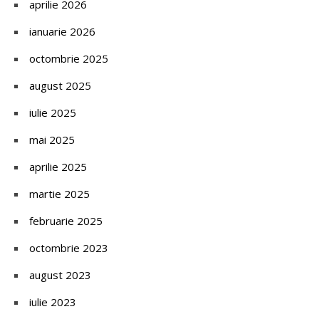
aprilie 2026
ianuarie 2026
octombrie 2025
august 2025
iulie 2025
mai 2025
aprilie 2025
martie 2025
februarie 2025
octombrie 2023
august 2023
iulie 2023