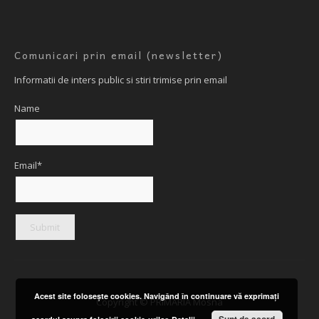
Comunicari prin email (newsletter)
Informatii de inters public si stiri trimise prin email
Name
Email*
Acest site foloseşte cookies. Navigând în continuare vă exprimaţi
Copyright © PRIMARIA Mosna