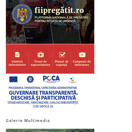
Galerie Multimedia