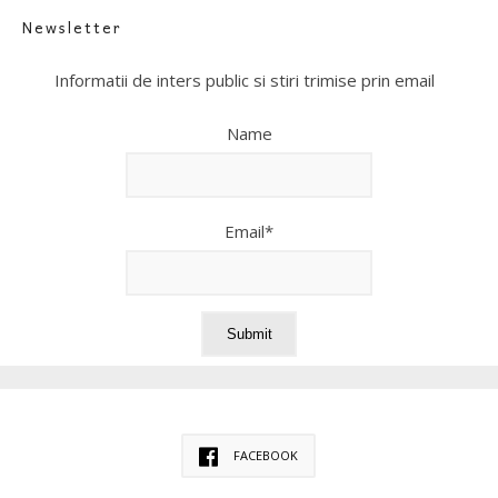
Newsletter
Informatii de inters public si stiri trimise prin email
Name
Email*
FACEBOOK