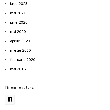
iunie 2023
mai 2021
iunie 2020
mai 2020
aprilie 2020
martie 2020
februarie 2020
mai 2018
Tinem legatura