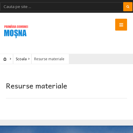
Scoala
Resurse materiale
Resurse materiale
MOSNA