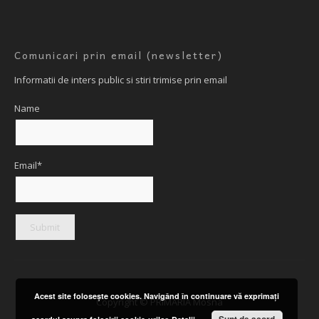
Comunicari prin email (newsletter)
Informatii de inters public si stiri trimise prin email
Name
Email*
Acest site foloseşte cookies. Navigând în continuare vă exprimaţi
Copyright © PRIMARIA Mosna