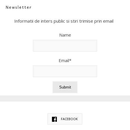
Newsletter
Informatii de inters public si stiri trimise prin email
Name
Email*
FACEBOOK