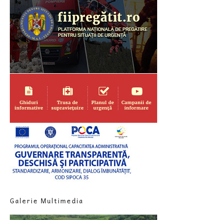
Galerie Multimedia