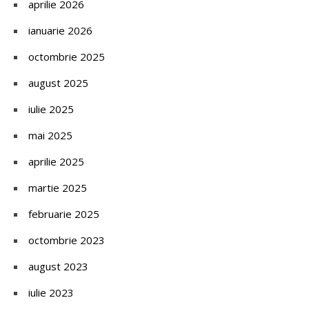
aprilie 2026
ianuarie 2026
octombrie 2025
august 2025
iulie 2025
mai 2025
aprilie 2025
martie 2025
februarie 2025
octombrie 2023
august 2023
iulie 2023