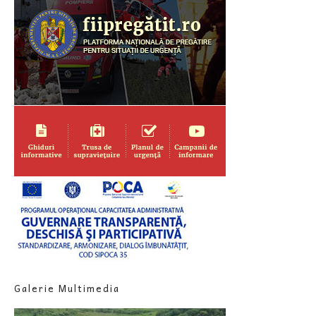
Galerie Multimedia