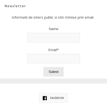
Newsletter
Informatii de inters public si stiri trimise prin email
Name
Email*
FACEBOOK