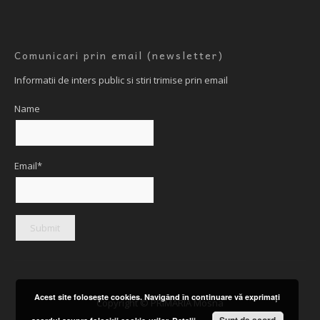
Comunicari prin email (newsletter)
Informatii de inters public si stiri trimise prin email
Name
Email*
Acest site foloseşte cookies. Navigând în continuare vă exprimaţi
Copyright © PRIMARIA Mosna