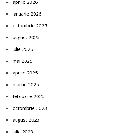
aprilie 2026
ianuarie 2026
octombrie 2025
august 2025
iulie 2025
mai 2025
aprilie 2025
martie 2025
februarie 2025
octombrie 2023
august 2023
iulie 2023