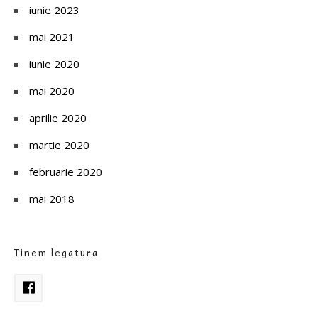
iunie 2023
mai 2021
iunie 2020
mai 2020
aprilie 2020
martie 2020
februarie 2020
mai 2018
Tinem legatura