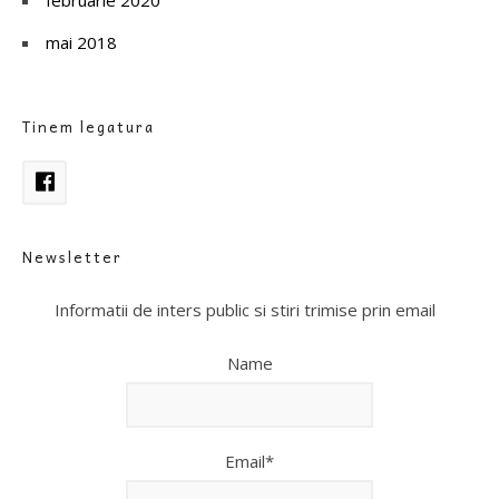
mai 2018
Tinem legatura
Newsletter
Informatii de inters public si stiri trimise prin email
Name
Email*