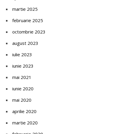
martie 2025
februarie 2025
octombrie 2023
august 2023
iulie 2023
iunie 2023
mai 2021
iunie 2020
mai 2020
aprilie 2020
martie 2020
februarie 2020