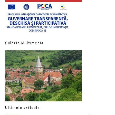
Galerie Multimedia
Ultimele articole