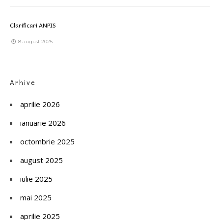
Clarificari ANPIS
8 august 2025
Arhive
aprilie 2026
ianuarie 2026
octombrie 2025
august 2025
iulie 2025
mai 2025
aprilie 2025